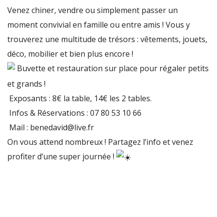
Venez chiner, vendre ou simplement passer un
moment convivial en famille ou entre amis ! Vous y
trouverez une multitude de trésors : vêtements, jouets,
déco, mobilier et bien plus encore !
Buvette et restauration sur place pour régaler petits
et grands !
Exposants : 8€ la table, 14€ les 2 tables.
Infos & Réservations : 07 80 53 10 66
Mail : benedavid@live.fr
On vous attend nombreux ! Partagez l’info et venez
profiter d’une super journée !