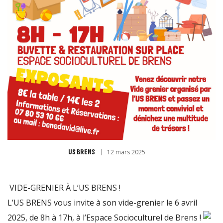
US BRENS
12 mars 2025
VIDE-GRENIER À L’US BRENS !
L’US BRENS vous invite à son vide-grenier le 6 avril
2025, de 8h à 17h, à l’Espace Socioculturel de Brens !