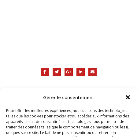
Gérer le consentement
Pour offrir les meilleures expériences, nous utilisons des technologies
telles que les cookies pour stocker et/ou accéder aux informations des
appareils. Le fait de consentir à ces technologies nous permettra de
traiter des données telles que le comportement de navigation ou les ID
uniques sur ce site. Le fait de ne pas consentir ou de retirer son