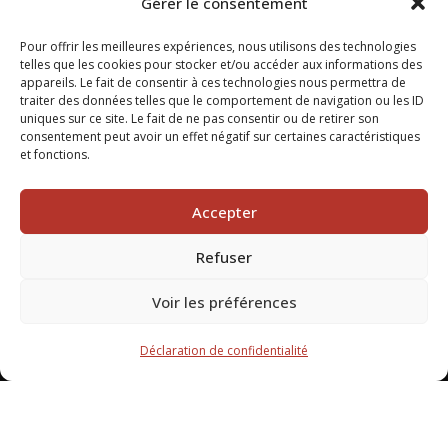
Gérer le consentement
Pour offrir les meilleures expériences, nous utilisons des technologies
telles que les cookies pour stocker et/ou accéder aux informations des
appareils. Le fait de consentir à ces technologies nous permettra de
traiter des données telles que le comportement de navigation ou les ID
uniques sur ce site. Le fait de ne pas consentir ou de retirer son
consentement peut avoir un effet négatif sur certaines caractéristiques
et fonctions.
Accepter
Refuser
Voir les préférences
Déclaration de confidentialité