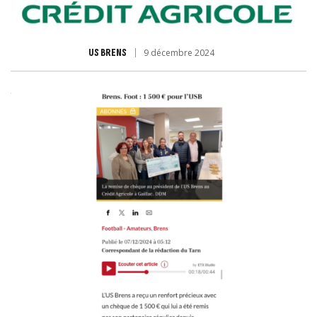
US BRENS
9 décembre 2024