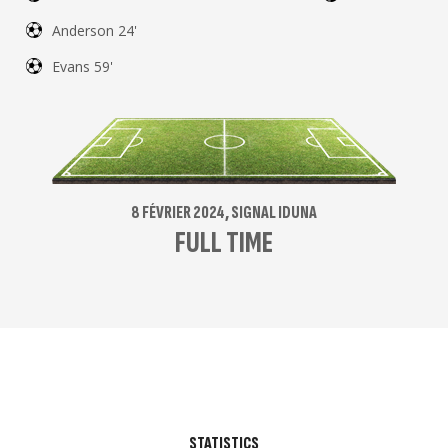
Anderson 24'
Evans 59'
8 FÉVRIER 2024, SIGNAL IDUNA
FULL TIME
STATISTICS