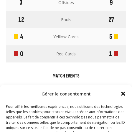
3
9
Offsides
12
27
Fouls
4
5
Yelllow Cards
0
1
Red Cards
MATCH EVENTS
Gérer le consentement
Pour offrir les meilleures expériences, nous utilisons des technologies
telles que les cookies pour stocker et/ou accéder aux informations des
appareils. Le fait de consentir à ces technologies nous permettra de
traiter des données telles que le comportement de navigation ou les ID
uniques sur ce site. Le fait de ne pas consentir ou de retirer son