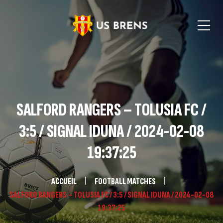
SALFORD RANGERS – TOLUSIA FC /
3:5 / SIGNAL IDUNA / 2024-02-08
19:37:25
ACCUEIL
FOOTBALL MATCHES
SALFORD RANGERS – TOLUSIA FC / 3:5 / SIGNAL IDUNA / 2024-02-08
19:37:25