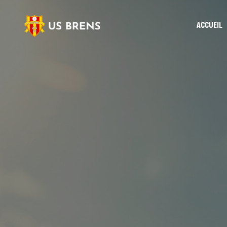
ACCUEIL
Le