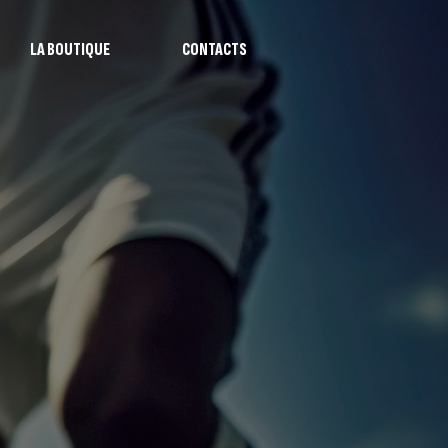
LA BOUTIQUE
CONTACTS