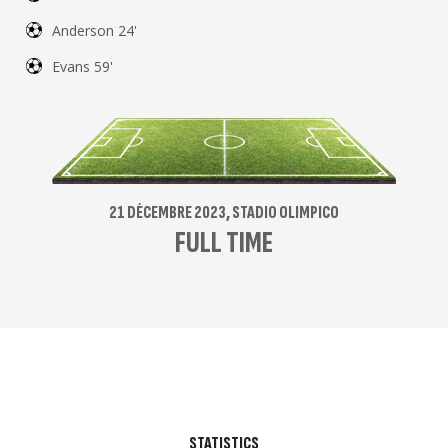
Anderson 24'
Evans 59'
21 DÉCEMBRE 2023, STADIO OLIMPICO
FULL TIME
STATISTICS