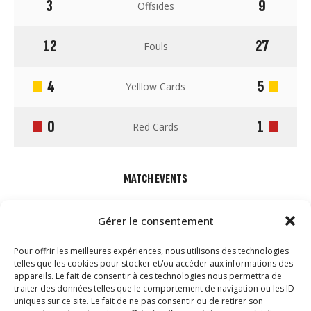
3
9
Offsides
12
27
Fouls
4
5
Yelllow Cards
0
1
Red Cards
MATCH EVENTS
Gérer le consentement
Pour offrir les meilleures expériences, nous utilisons des technologies
telles que les cookies pour stocker et/ou accéder aux informations des
appareils. Le fait de consentir à ces technologies nous permettra de
traiter des données telles que le comportement de navigation ou les ID
uniques sur ce site. Le fait de ne pas consentir ou de retirer son