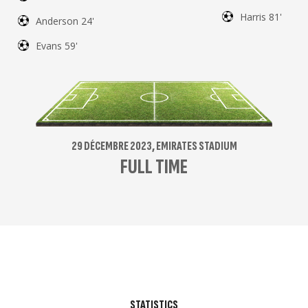
Harris 81'
Anderson 24'
Evans 59'
29 DÉCEMBRE 2023, EMIRATES STADIUM
FULL TIME
STATISTICS