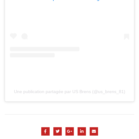
Une publication partagée par US Brens (@us_brens_81)