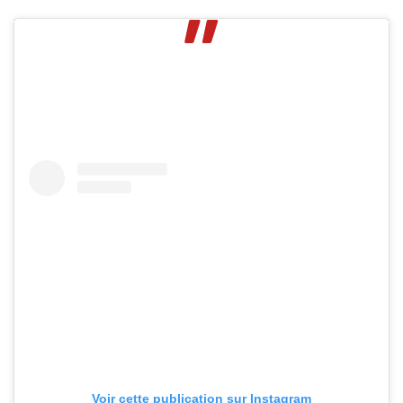
Voir cette publication sur Instagram