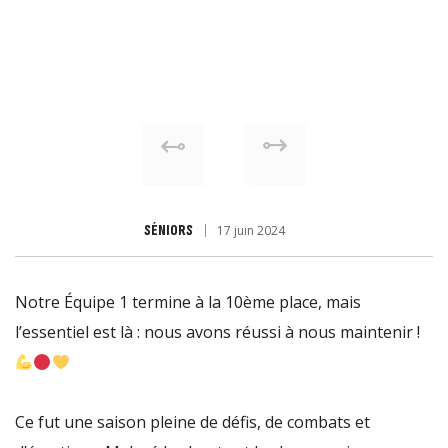
SÉNIORS
17 juin 2024
Notre Équipe 1 termine à la 10ème place, mais
l’essentiel est là : nous avons réussi à nous maintenir !
Ce fut une saison pleine de défis, de combats et