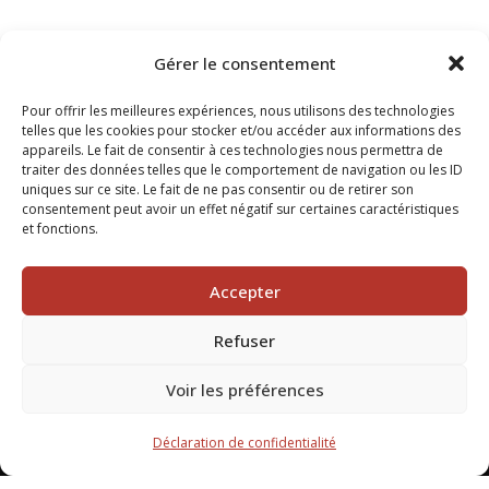
Gérer le consentement
Pour offrir les meilleures expériences, nous utilisons des technologies
telles que les cookies pour stocker et/ou accéder aux informations des
appareils. Le fait de consentir à ces technologies nous permettra de
traiter des données telles que le comportement de navigation ou les ID
uniques sur ce site. Le fait de ne pas consentir ou de retirer son
consentement peut avoir un effet négatif sur certaines caractéristiques
et fonctions.
Accepter
Refuser
Voir les préférences
Déclaration de confidentialité