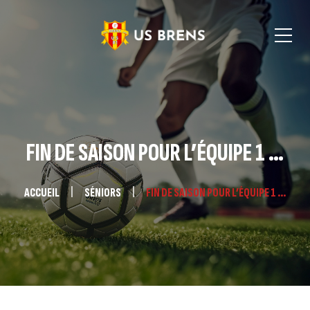
FIN DE SAISON POUR L’ÉQUIPE 1 …
ACCUEIL
SÉNIORS
FIN DE SAISON POUR L’ÉQUIPE 1 …