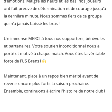
d’émotions. Malgré les hauts et les bas, nos joueurs
ont fait preuve de détermination et de courage jusqu’à
la dernière minute. Nous sommes fiers de ce groupe
qui n’a jamais baissé les bras !
Un immense MERCI à tous nos supporters, bénévoles
et partenaires. Votre soutien inconditionnel nous a
porté et motivé à chaque match. Vous êtes la véritable
force de l’US Brens !
Maintenant, place à un repos bien mérité avant de
revenir encore plus forts la saison prochaine.
Ensemble, continuons à écrire l’histoire de notre club !