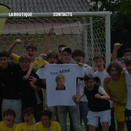
LA BOUTIQUE
CONTACTS